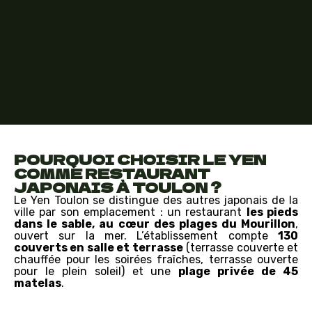
POURQUOI CHOISIR LE YEN
COMME RESTAURANT
JAPONAIS À TOULON ?
Le Yen Toulon se distingue des autres japonais de la
ville par son emplacement : un restaurant
les pieds
dans le sable, au cœur des plages du Mourillon
,
ouvert sur la mer. L’établissement compte
130
couverts en salle et terrasse
(terrasse couverte et
chauffée pour les soirées fraîches, terrasse ouverte
pour le plein soleil) et une
plage privée de 45
matelas
.