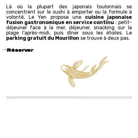
Là où la plupart des japonais toulonnais se
concentrent sur le sushi à emporter ou la formule à
volonté, Le Yen propose une
cuisine japonaise
fusion gastronomique en service continu
: petit-
déjeuner face à la mer, déjeuner, snacking sur la
plage l’après-midi, puis dîner sous les étoiles. Le
parking gratuit du Mourillon
se trouve à deux pas.
Réserver